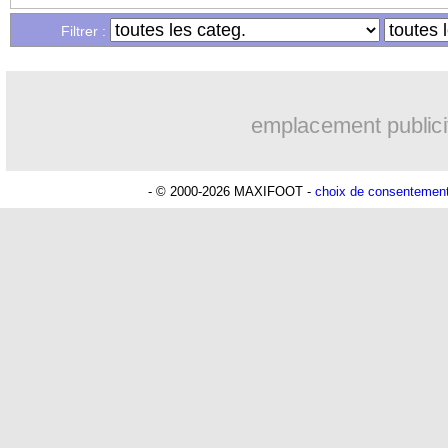
Filtrer :
emplacement publici
- © 2000-2026 MAXIFOOT -
choix de consentemen