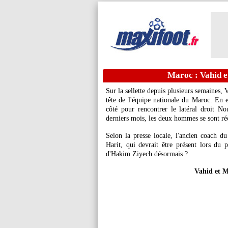
Maroc : Vahid et
Sur la sellette depuis plusieurs semaines,
tête de l'équipe nationale du Maroc. En e
côté pour rencontrer le latéral droit 
derniers mois, les deux hommes se sont réc
Selon la presse locale, l'ancien coach 
Harit, qui devrait être présent lors du
d'Hakim Ziyech désormais ?
Vahid et M