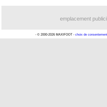
emplacement publici
- © 2000-2026 MAXIFOOT -
choix de consentemen