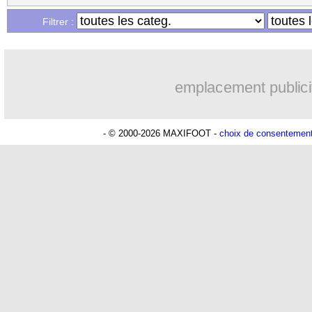
Filtrer :
emplacement publici
- © 2000-2026 MAXIFOOT -
choix de consentemen