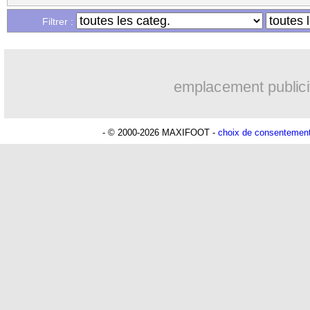
Filtrer :
emplacement publici
- © 2000-2026 MAXIFOOT -
choix de consentemen