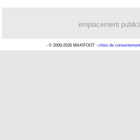
emplacement publici
- © 2000-2026 MAXIFOOT -
choix de consentemen