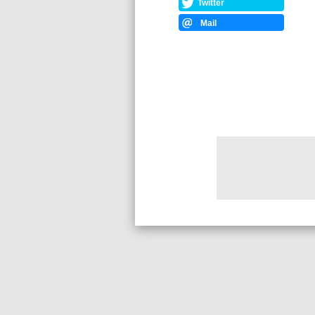
Twitter
Mail