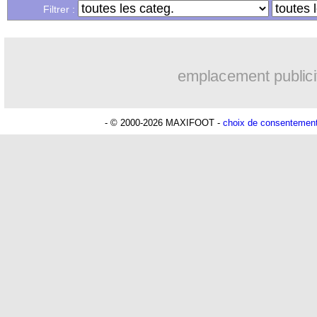
Filtrer :
emplacement publici
- © 2000-2026 MAXIFOOT -
choix de consentemen