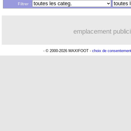
Filtrer :
emplacement publici
- © 2000-2026 MAXIFOOT -
choix de consentemen