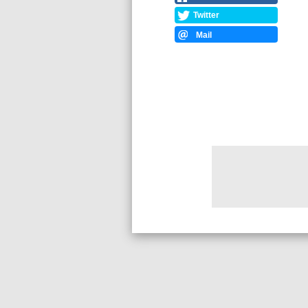
Twitter
Mail