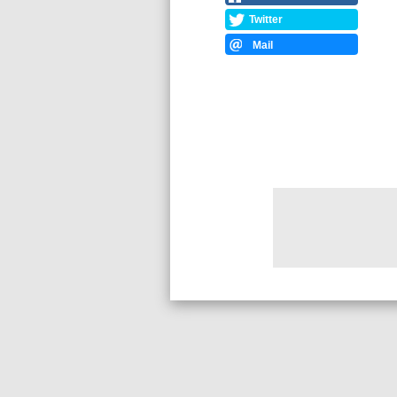
Twitter
Mail