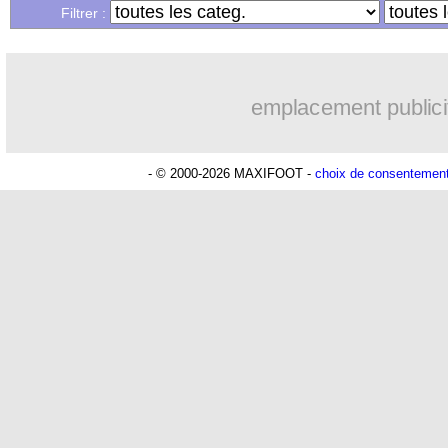
Filtrer :
emplacement publici
- © 2000-2026 MAXIFOOT -
choix de consentemen