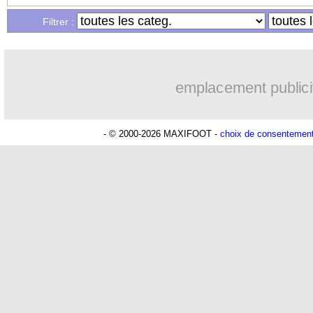
Filtrer :
emplacement publici
- © 2000-2026 MAXIFOOT -
choix de consentemen