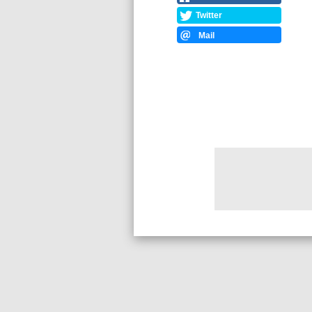
Twitter
Mail