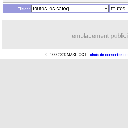
Filtrer :
emplacement publici
- © 2000-2026 MAXIFOOT -
choix de consentemen