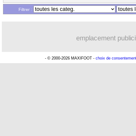
Filtrer :
emplacement publici
- © 2000-2026 MAXIFOOT -
choix de consentemen