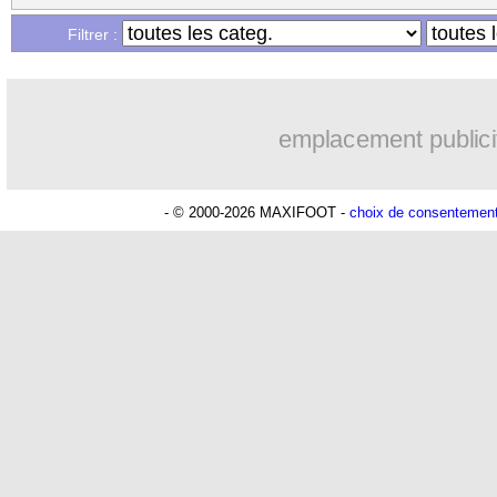
Filtrer :
emplacement publici
- © 2000-2026 MAXIFOOT -
choix de consentemen