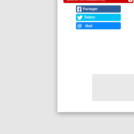
Partager
Twitter
Mail