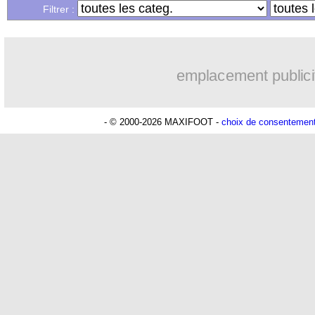
Filtrer :
emplacement publici
- © 2000-2026 MAXIFOOT -
choix de consentemen