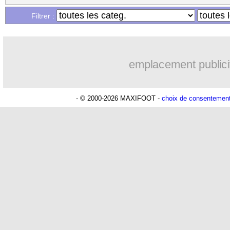
Filtrer :
emplacement publici
- © 2000-2026 MAXIFOOT -
choix de consentemen