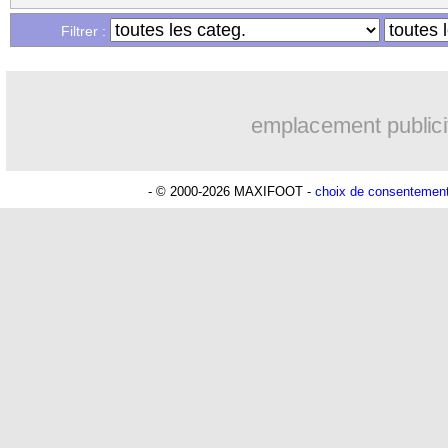
Filtrer :
emplacement publici
- © 2000-2026 MAXIFOOT -
choix de consentemen