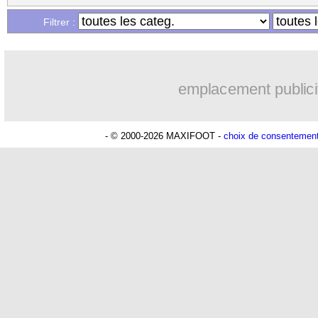
Filtrer :
emplacement publici
- © 2000-2026 MAXIFOOT -
choix de consentemen