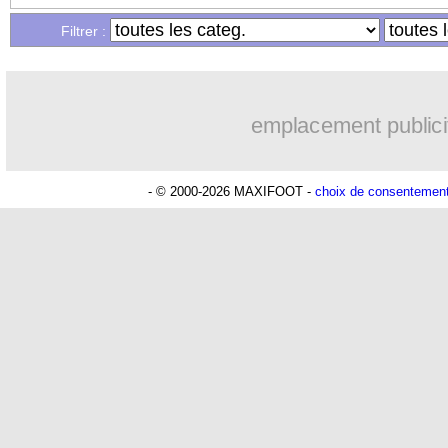
Filtrer :
emplacement publici
- © 2000-2026 MAXIFOOT -
choix de consentemen