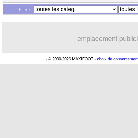
Filtrer :
emplacement publici
- © 2000-2026 MAXIFOOT -
choix de consentemen