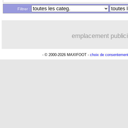
Filtrer :
emplacement publici
- © 2000-2026 MAXIFOOT -
choix de consentemen