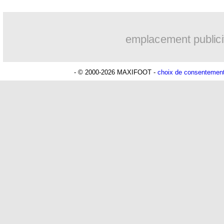
emplacement publici
- © 2000-2026 MAXIFOOT -
choix de consentemen