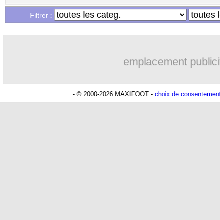
Filtrer :
emplacement publici
- © 2000-2026 MAXIFOOT -
choix de consentemen