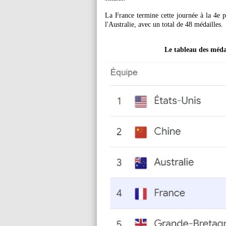
La France termine cette journée à la 4e pl
l'Australie, avec un total de 48 médailles.
Le tableau des médai