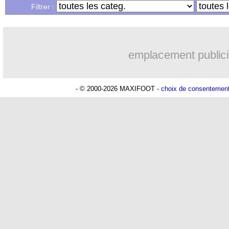
Filtrer :
emplacement publici
- © 2000-2026 MAXIFOOT -
choix de consentemen