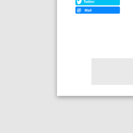
Twitter
Mail