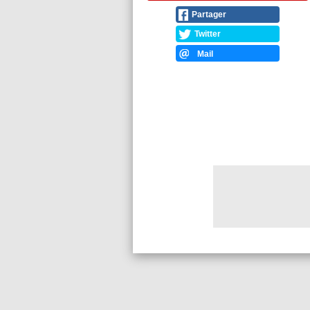
Partager
Twitter
Mail