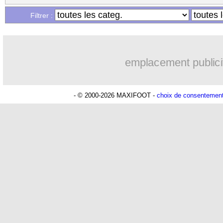
Filtrer :
emplacement publici
- © 2000-2026 MAXIFOOT -
choix de consentemen