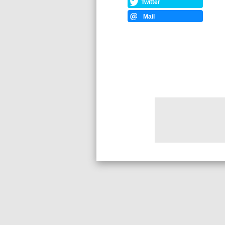
Twitter
Mail