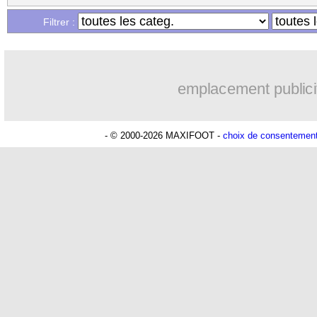
Filtrer :
emplacement publici
- © 2000-2026 MAXIFOOT -
choix de consentemen