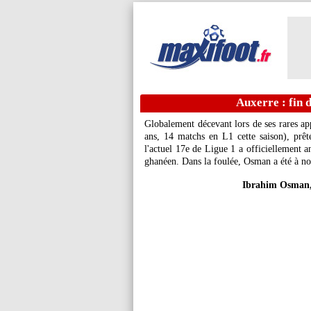
Auxerre : fin 
Globalement décevant lors de ses rares ap
ans, 14 matchs en L1 cette saison), prêté
l'actuel 17e de Ligue 1 a officiellement a
ghanéen. Dans la foulée, Osman a été à 
Ibrahim Osman, 