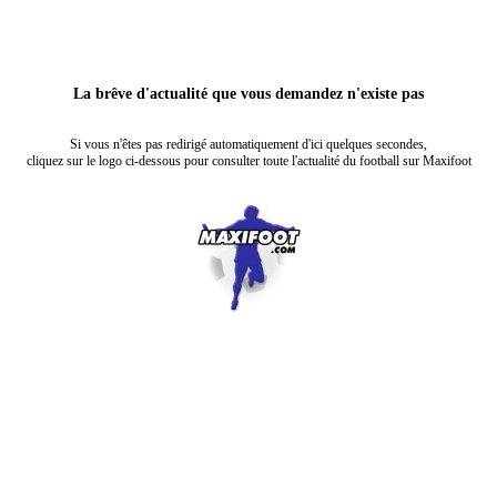
La brêve d'actualité que vous demandez n'existe pas
Si vous n'êtes pas redirigé automatiquement d'ici quelques secondes,
cliquez sur le logo ci-dessous pour consulter toute l'actualité du football sur Maxifoot