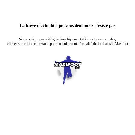
La brêve d'actualité que vous demandez n'existe pas
Si vous n'êtes pas redirigé automatiquement d'ici quelques secondes,
cliquez sur le logo ci-dessous pour consulter toute l'actualité du football sur Maxifoot